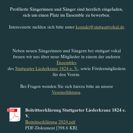
Profilierte Sängerinnen und Sänger sind herzlich eingeladen,
sich um einen Platz im Ensemble zu bewerben
.
Interessierte melden sich bitte unter
kontakt@stuttgartvokal.de
Neben neuen Sängerinnen und Sängern bei stuttgart vokal
freuen wir uns über neue Mitglieder in einem der anderen
Ensembles
des
Stuttgarter Liederkranz 1824 e. V.
, sowie Fördermitgliedern
für den Verein.
Bei Fragen wenden Sie sich hierzu bitte an unsere
Vereinsführung
.
Beitrittserklärung Stuttgarter Liederkranz 1824 e.
V.
Beitrittserklärung 2024.pdf
PDF-Dokument [398.6 KB]