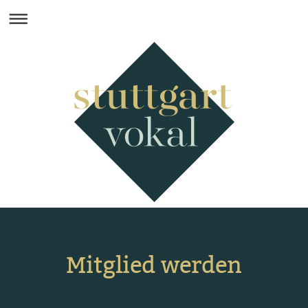
Mitglied werden