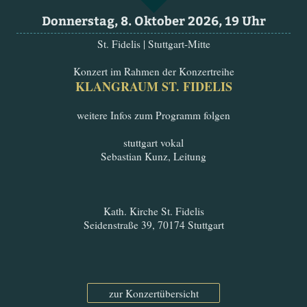
Donnerstag, 8. Oktober 2026, 19 Uhr
St. Fidelis | Stuttgart-Mitte
Konzert im Rahmen der Konzertreihe
KLANGRAUM ST. FIDELIS
weitere Infos zum Programm folgen
stuttgart vokal
Sebastian Kunz, Leitung
Kath. Kirche St. Fidelis
Seidenstraße 39, 70174 Stuttgart
zur Konzertübersicht