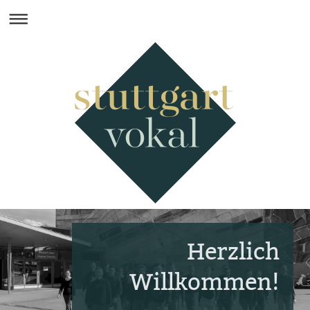
Herzlich
Willkommen!