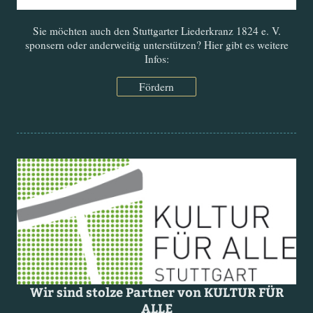
Sie möchten auch den Stuttgarter Liederkranz 1824 e. V.
sponsern oder anderweitig unterstützen? Hier gibt es weitere
Infos:
Fördern
Wir sind stolze Partner von KULTUR FÜR
ALLE