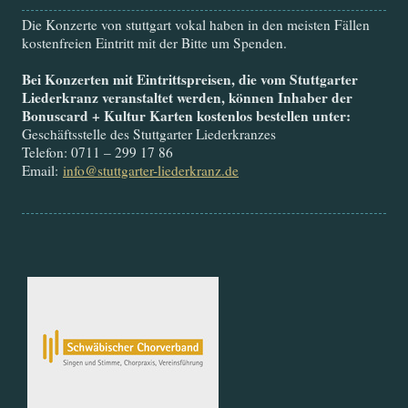
Die Konzerte von stuttgart vokal haben in den meisten Fällen
kostenfreien Eintritt mit der Bitte um Spenden.
Bei Konzerten mit Eintrittspreisen, die vom Stuttgarter
Liederkranz veranstaltet werden, können Inhaber der
Bonuscard + Kultur Karten kostenlos bestellen unter:
Geschäftsstelle des Stuttgarter Liederkranzes
Telefon: 0711 – 299 17 86
Email:
info@stuttgarter-liederkranz.de