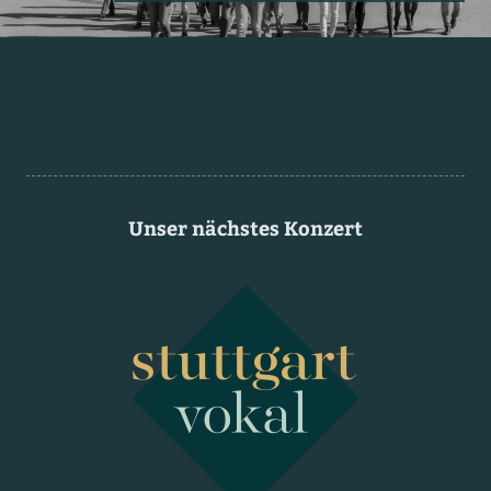
Unser nächstes Konzert