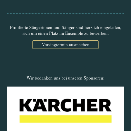
Profilierte Sängerinnen und Sänger sind herzlich eingeladen,
sich um einen Platz im Ensemble zu bewerben.
Vorsingtermin ausmachen
Wir bedanken uns bei unseren Sponsoren: