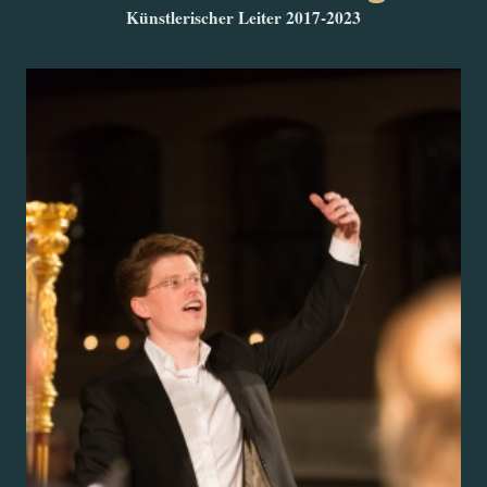
Künstlerischer Leiter 2017-2023