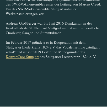
des SWR-Vokalensembles unter der Leitung von Marcus Creed.
Für das SWR-Vokalensemble Stuttgart nahm er
Werkeinstudierungen vor.
Andreas Großberger war bis Juni 2016 Domkantor an der
Konkathedrale St. Eberhard Stuttgart und ist nun freiberuflicher
Chorleiter, Sänger und Stimmbildner.
Im Februar 2017 gründete er in Kooperation mit dem
Stuttgarter Liederkranz 1824 e.V. das Vocalensemble „stuttgart
vokal“ und ist seit 2019 Leiter und Mitbegründer des
KonzertChor Stuttgart
des Stuttgarter Liederkranz 1824 e. V.