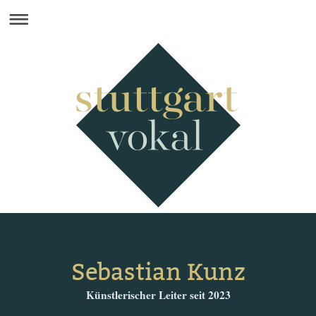
Sebastian Kunz
Künstlerischer Leiter seit 2023