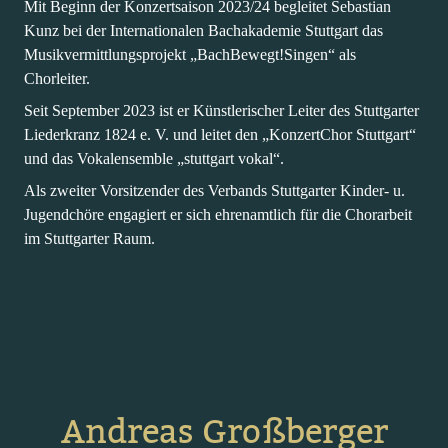
Mit Beginn der Konzertsaison 2023/24 begleitet Sebastian
Kunz bei der Internationalen Bachakademie Stuttgart das
Musikvermittlungsprojekt „BachBewegt!Singen“ als
Chorleiter.
Seit September 2023 ist er Künstlerischer Leiter des Stuttgarter
Liederkranz 1824 e. V. und leitet den „KonzertChor Stuttgart“
und das Vokalensemble „stuttgart vokal“.
Als zweiter Vorsitzender des Verbands Stuttgarter Kinder- u.
Jugendchöre engagiert er sich ehrenamtlich für die Chorarbeit
im Stuttgarter Raum.
Andreas Großberger