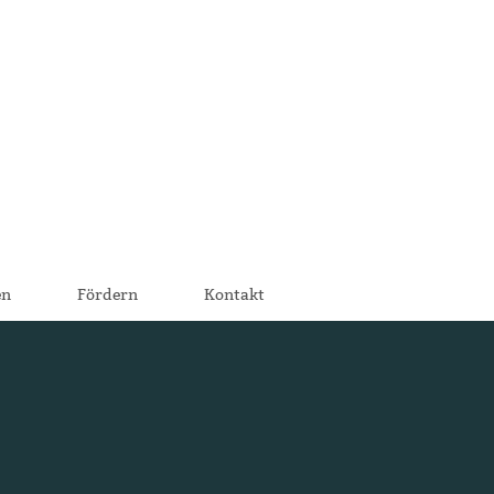
en
Fördern
Kontakt