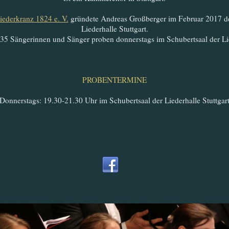
Liederkranz 1824 e. V.
gründete Andreas Großberger im Februar 2017 d
Liederhalle Stuttgart.
35 Sängerinnen und Sänger proben donnerstags im Schubertsaal der Li
PROBENTERMINE
Donnerstags: 19.30-21.30 Uhr im Schubertsaal der Liederhalle Stuttgar