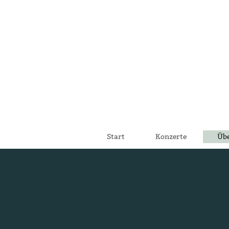
Start
Konzerte
Übe