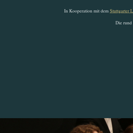
In Kooperation mit dem
Stuttgarter 
Die rund 